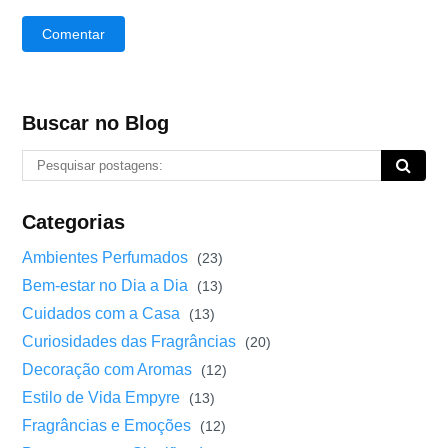
Comentar
Buscar no Blog
Categorias
Ambientes Perfumados
(23)
Bem-estar no Dia a Dia
(13)
Cuidados com a Casa
(13)
Curiosidades das Fragrâncias
(20)
Decoração com Aromas
(12)
Estilo de Vida Empyre
(13)
Fragrâncias e Emoções
(12)