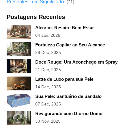
Presentes com Significado
(21)
Postagens Recentes
Alecrim: Respire Bem-Estar
04 Jan, 2026
Fortaleza Capilar ao Seu Alcance
28 Dec, 2025
Doce Rouge: Um Aconchego em Spray
21 Dec, 2025
Latte de Luxo para sua Pele
14 Dec, 2025
Sua Pele: Santuário de Sandalo
07 Dec, 2025
Revigorando com Giorno Uomo
30 Nov, 2025