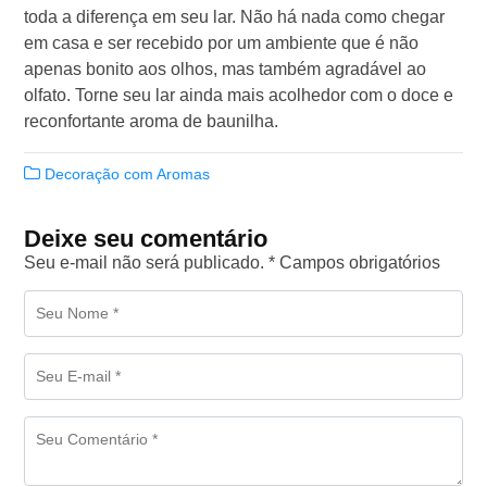
toda a diferença em seu lar. Não há nada como chegar
em casa e ser recebido por um ambiente que é não
apenas bonito aos olhos, mas também agradável ao
olfato. Torne seu lar ainda mais acolhedor com o doce e
reconfortante aroma de baunilha.
Decoração com Aromas
Deixe seu comentário
Seu e-mail não será publicado. * Campos obrigatórios