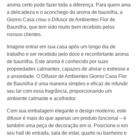
aroma certo pode fazer toda a diferença. Para quem ama
a delicadeza e o aconchego do aroma de baunilha, a
Giorno Casa criou o Difusor de Ambientes Flor de
Baunilha, que tem sido muito bem recebido pelos
nossos clientes.
Imagine entrar em sua casa após um longo dia de
trabalho e ser recebido pelo doce e reconfortante aroma
de baunilha. Este aroma é conhecido por suas
propriedades calmantes, capazes de aliviar o estresse e
a ansiedade. O Difusor de Ambientes Giorno Casa Flor
de Baunilha é uma maneira simples e eficaz de infundir
seu lar com essa fragrância, proporcionando um
ambiente calmante e acolhedor.
Com sua embalagem elegante e design moderno, este
difusor é mais do que apenas um produto funcional – é
também uma peça de decoração em si. Posicione-o em
seu hall de entrada, sala de estar, quarto ou banheiro e