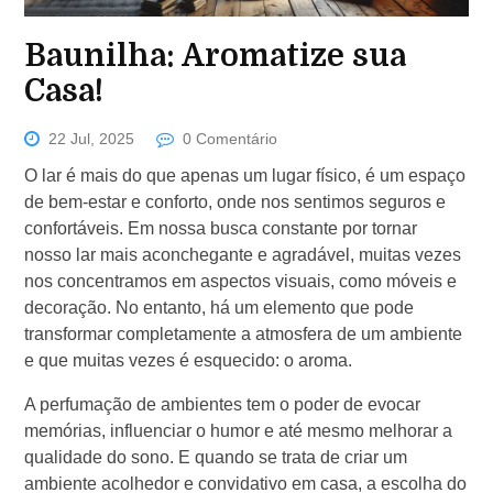
Baunilha: Aromatize sua
Casa!
22 Jul, 2025
0 Comentário
O lar é mais do que apenas um lugar físico, é um espaço
de bem-estar e conforto, onde nos sentimos seguros e
confortáveis. Em nossa busca constante por tornar
nosso lar mais aconchegante e agradável, muitas vezes
nos concentramos em aspectos visuais, como móveis e
decoração. No entanto, há um elemento que pode
transformar completamente a atmosfera de um ambiente
e que muitas vezes é esquecido: o aroma.
A perfumação de ambientes tem o poder de evocar
memórias, influenciar o humor e até mesmo melhorar a
qualidade do sono. E quando se trata de criar um
ambiente acolhedor e convidativo em casa, a escolha do