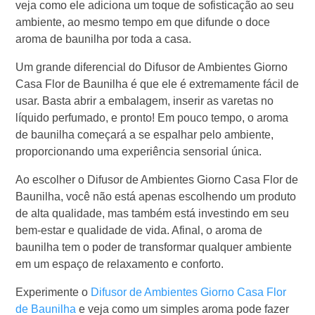
veja como ele adiciona um toque de sofisticação ao seu
ambiente, ao mesmo tempo em que difunde o doce
aroma de baunilha por toda a casa.
Um grande diferencial do Difusor de Ambientes Giorno
Casa Flor de Baunilha é que ele é extremamente fácil de
usar. Basta abrir a embalagem, inserir as varetas no
líquido perfumado, e pronto! Em pouco tempo, o aroma
de baunilha começará a se espalhar pelo ambiente,
proporcionando uma experiência sensorial única.
Ao escolher o Difusor de Ambientes Giorno Casa Flor de
Baunilha, você não está apenas escolhendo um produto
de alta qualidade, mas também está investindo em seu
bem-estar e qualidade de vida. Afinal, o aroma de
baunilha tem o poder de transformar qualquer ambiente
em um espaço de relaxamento e conforto.
Experimente o
Difusor de Ambientes Giorno Casa Flor
de Baunilha
e veja como um simples aroma pode fazer