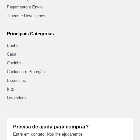
Pagamento e Envio
Trocas e Devoluçoes
Principais Categorias
Banho
Casa
Cozinha
Cuidados e Proteção
Essências
Kits
Lavanderia
Precisa de ajuda para comprar?
Entre em contato! Nós lhe ajudaremos