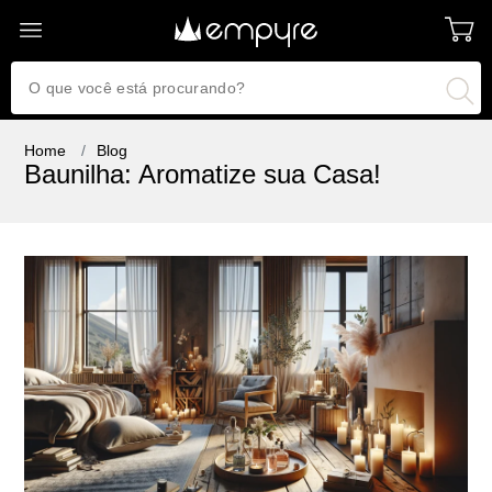
Home
Blog
Baunilha: Aromatize sua Casa!