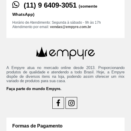
(11) ‪9 6409‑3051
(somente
WhatsApp)
Horário de Atendimento: Segunda à sábado - 9h às 17h
Atendimento por email:
vendas@empyre.com.br
A Empyre atua no mercado online desde 2013. Proporcionando
produtos de qualidade e atendendo a todo Brasil. Hoje, a Empyre
dispõe de diversos itens na loja, podendo assim oferecer um mix
variado de produtos para sua casa.
Faça parte do mundo Empyre.
Formas de Pagamento