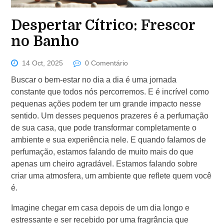
Despertar Cítrico: Frescor
no Banho
14 Oct, 2025
0 Comentário
Buscar o bem-estar no dia a dia é uma jornada
constante que todos nós percorremos. E é incrível como
pequenas ações podem ter um grande impacto nesse
sentido. Um desses pequenos prazeres é a perfumação
de sua casa, que pode transformar completamente o
ambiente e sua experiência nele. E quando falamos de
perfumação, estamos falando de muito mais do que
apenas um cheiro agradável. Estamos falando sobre
criar uma atmosfera, um ambiente que reflete quem você
é.
Imagine chegar em casa depois de um dia longo e
estressante e ser recebido por uma fragrância que