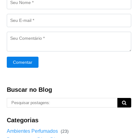
Comentar
Buscar no Blog
Categorias
Ambientes Perfumados
(23)