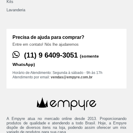
Kits
Lavanderia
Precisa de ajuda para comprar?
Entre em contato! Nós lhe ajudaremos
(11) ‪9 6409‑3051
(somente
WhatsApp)
Horário de Atendimento: Segunda à sábado - 9h às 17h
Atendimento por email:
vendas@empyre.com.br
A Empyre atua no mercado online desde 2013. Proporcionando
produtos de qualidade e atendendo a todo Brasil. Hoje, a Empyre
dispõe de diversos itens na loja, podendo assim oferecer um mix
variado de produtos para sua casa.