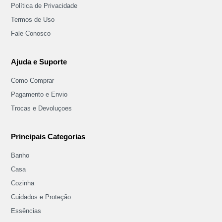
Política de Privacidade
Termos de Uso
Fale Conosco
Ajuda e Suporte
Como Comprar
Pagamento e Envio
Trocas e Devoluçoes
Principais Categorias
Banho
Casa
Cozinha
Cuidados e Proteção
Essências