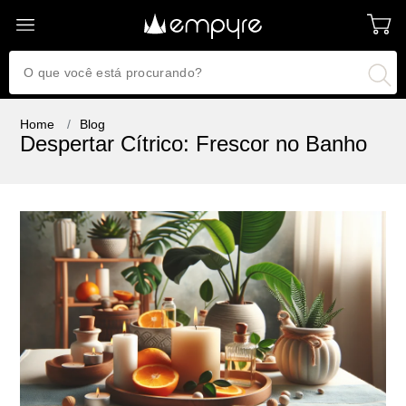
Home
Blog
Despertar Cítrico: Frescor no Banho