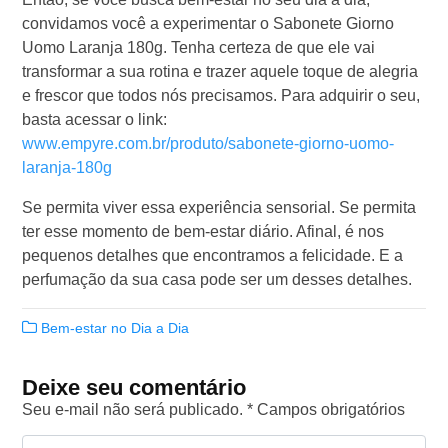
convidamos você a experimentar o Sabonete Giorno
Uomo Laranja 180g. Tenha certeza de que ele vai
transformar a sua rotina e trazer aquele toque de alegria
e frescor que todos nós precisamos. Para adquirir o seu,
basta acessar o link:
www.empyre.com.br/produto/sabonete-giorno-uomo-
laranja-180g
Se permita viver essa experiência sensorial. Se permita
ter esse momento de bem-estar diário. Afinal, é nos
pequenos detalhes que encontramos a felicidade. E a
perfumação da sua casa pode ser um desses detalhes.
Bem-estar no Dia a Dia
Deixe seu comentário
Seu e-mail não será publicado. * Campos obrigatórios