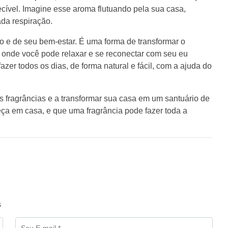
ecível. Imagine esse aroma flutuando pela sua casa,
da respiração.
 e de seu bem-estar. É uma forma de transformar o
 onde você pode relaxar e se reconectar com seu eu
fazer todos os dias, de forma natural e fácil, com a ajuda do
s fragrâncias e a transformar sua casa em um santuário de
ça em casa, e que uma fragrância pode fazer toda a
s