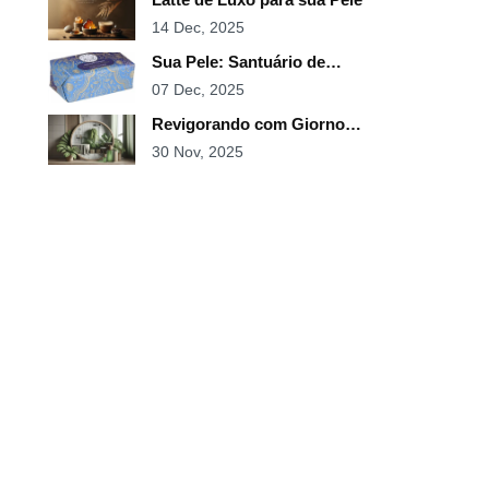
14 Dec, 2025
Sua Pele: Santuário de
Sandalo
07 Dec, 2025
Revigorando com Giorno
Uomo
30 Nov, 2025