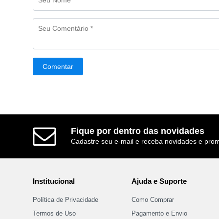
Comentar
Fique por dentro das novidades
Cadastre seu e-mail e receba novidades e pro
Institucional
Ajuda e Suporte
Política de Privacidade
Como Comprar
Termos de Uso
Pagamento e Envio