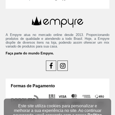
A Empyre atua no mercado online desde 2013. Proporcionando
produtos de qualidade e atendendo a todo Brasil. Hoje, a Empyre
dispõe de diversos itens na loja, podendo assim oferecer um mix
variado de produtos para sua casa.
Faça parte do mundo Empyre.
Formas de Pagamento
Este site utiliza cookies para personalizar e
melhorar a sua experiência no site. Ao continuar