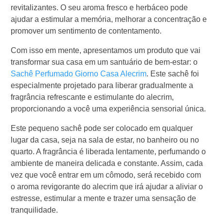
revitalizantes. O seu aroma fresco e herbáceo pode
ajudar a estimular a memória, melhorar a concentração e
promover um sentimento de contentamento.
Com isso em mente, apresentamos um produto que vai
transformar sua casa em um santuário de bem-estar: o
Sachê Perfumado Giorno Casa Alecrim
. Este sachê foi
especialmente projetado para liberar gradualmente a
fragrância refrescante e estimulante do alecrim,
proporcionando a você uma experiência sensorial única.
Este pequeno sachê pode ser colocado em qualquer
lugar da casa, seja na sala de estar, no banheiro ou no
quarto. A fragrância é liberada lentamente, perfumando o
ambiente de maneira delicada e constante. Assim, cada
vez que você entrar em um cômodo, será recebido com
o aroma revigorante do alecrim que irá ajudar a aliviar o
estresse, estimular a mente e trazer uma sensação de
tranquilidade.