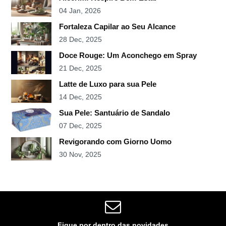
04 Jan, 2026
Fortaleza Capilar ao Seu Alcance
28 Dec, 2025
Doce Rouge: Um Aconchego em Spray
21 Dec, 2025
Latte de Luxo para sua Pele
14 Dec, 2025
Sua Pele: Santuário de Sandalo
07 Dec, 2025
Revigorando com Giorno Uomo
30 Nov, 2025
Fique por dentro das novidades