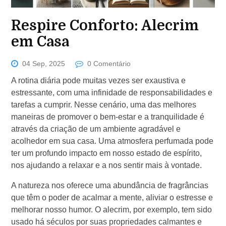
Respire Conforto: Alecrim
em Casa
04 Sep, 2025
0 Comentário
A rotina diária pode muitas vezes ser exaustiva e
estressante, com uma infinidade de responsabilidades e
tarefas a cumprir. Nesse cenário, uma das melhores
maneiras de promover o bem-estar e a tranquilidade é
através da criação de um ambiente agradável e
acolhedor em sua casa. Uma atmosfera perfumada pode
ter um profundo impacto em nosso estado de espírito,
nos ajudando a relaxar e a nos sentir mais à vontade.
A natureza nos oferece uma abundância de fragrâncias
que têm o poder de acalmar a mente, aliviar o estresse e
melhorar nosso humor. O alecrim, por exemplo, tem sido
usado há séculos por suas propriedades calmantes e