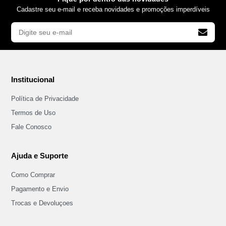
Cadastre seu e-mail e receba novidades e promoções imperdíveis
Institucional
Política de Privacidade
Termos de Uso
Fale Conosco
Ajuda e Suporte
Como Comprar
Pagamento e Envio
Trocas e Devoluçoes