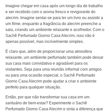
Imagine chegar em casa após um longo dia de trabalho
e ser recebido com o aroma fresco e revigorante do
alecrim. Imagine sentar-se para ler um livro ou assistir a
um filme, enquanto a fragrância do alecrim preenche a
sala, criando um ambiente relaxante e acolhedor. Com o
Sachê Perfumado Giorno Casa Alecrim, isso não é
apenas possível, mas incrivelmente simples.
É claro que, além de proporcionar uma atmosfera
relaxante, um ambiente perfumado também pode deixar
sua casa mais convidativa e agradável para os
visitantes. Seja para uma reunião informal com amigos
ou para uma ocasião especial, o Sachê Perfumado
Giorno Casa Alecrim pode ajudar a criar o ambiente
perfeito para qualquer situação.
Então, por que não transformar sua casa em um
santuário de bem-estar? Experimente o Sachê
Perfumado Giorno Casa Alecrim e sinta a diferença que