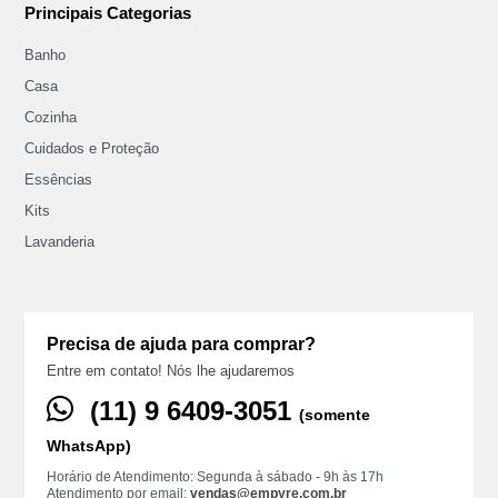
Principais Categorias
Banho
Casa
Cozinha
Cuidados e Proteção
Essências
Kits
Lavanderia
Precisa de ajuda para comprar?
Entre em contato! Nós lhe ajudaremos
(11) ‪9 6409‑3051
(somente
WhatsApp)
Horário de Atendimento: Segunda à sábado - 9h às 17h
Atendimento por email:
vendas@empyre.com.br