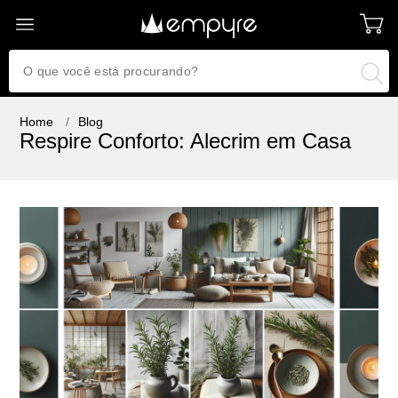
Home
Blog
Respire Conforto: Alecrim em Casa