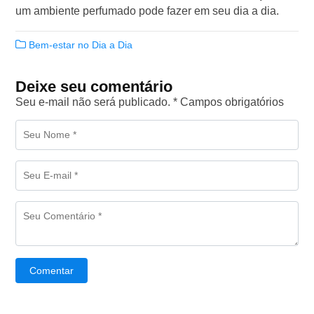
um ambiente perfumado pode fazer em seu dia a dia.
Bem-estar no Dia a Dia
Deixe seu comentário
Seu e-mail não será publicado. * Campos obrigatórios
Comentar