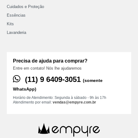
Cuidados e Proteção
Essências
Kits
Lavanderia
Precisa de ajuda para comprar?
Entre em contato! Nós lhe ajudaremos
(11) ‪9 6409‑3051
(somente
WhatsApp)
Horário de Atendimento: Segunda à sábado - 9h às 17h
Atendimento por email:
vendas@empyre.com.br