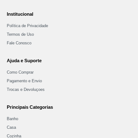
Institucional
Política de Privacidade
Termos de Uso
Fale Conosco
Ajuda e Suporte
Como Comprar
Pagamento e Envio
Trocas e Devoluçoes
Principais Categorias
Banho
Casa
Cozinha