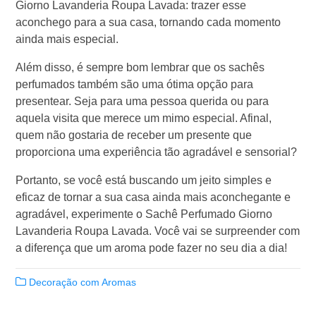
Giorno Lavanderia Roupa Lavada: trazer esse
aconchego para a sua casa, tornando cada momento
ainda mais especial.
Além disso, é sempre bom lembrar que os sachês
perfumados também são uma ótima opção para
presentear. Seja para uma pessoa querida ou para
aquela visita que merece um mimo especial. Afinal,
quem não gostaria de receber um presente que
proporciona uma experiência tão agradável e sensorial?
Portanto, se você está buscando um jeito simples e
eficaz de tornar a sua casa ainda mais aconchegante e
agradável, experimente o Sachê Perfumado Giorno
Lavanderia Roupa Lavada. Você vai se surpreender com
a diferença que um aroma pode fazer no seu dia a dia!
Decoração com Aromas