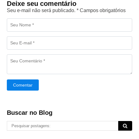
Deixe seu comentário
Seu e-mail não será publicado. * Campos obrigatórios
Comentar
Buscar no Blog