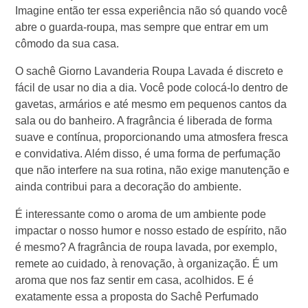
Imagine então ter essa experiência não só quando você
abre o guarda-roupa, mas sempre que entrar em um
cômodo da sua casa.
O sachê Giorno Lavanderia Roupa Lavada é discreto e
fácil de usar no dia a dia. Você pode colocá-lo dentro de
gavetas, armários e até mesmo em pequenos cantos da
sala ou do banheiro. A fragrância é liberada de forma
suave e contínua, proporcionando uma atmosfera fresca
e convidativa. Além disso, é uma forma de perfumação
que não interfere na sua rotina, não exige manutenção e
ainda contribui para a decoração do ambiente.
É interessante como o aroma de um ambiente pode
impactar o nosso humor e nosso estado de espírito, não
é mesmo? A fragrância de roupa lavada, por exemplo,
remete ao cuidado, à renovação, à organização. É um
aroma que nos faz sentir em casa, acolhidos. E é
exatamente essa a proposta do Sachê Perfumado