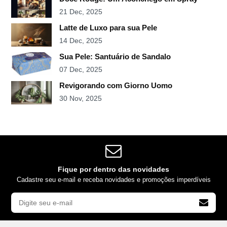
21 Dec, 2025
Latte de Luxo para sua Pele
14 Dec, 2025
Sua Pele: Santuário de Sandalo
07 Dec, 2025
Revigorando com Giorno Uomo
30 Nov, 2025
Fique por dentro das novidades
Cadastre seu e-mail e receba novidades e promoções imperdíveis