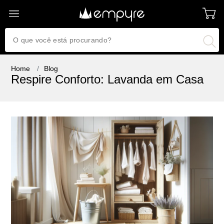
Home
Blog
Respire Conforto: Lavanda em Casa