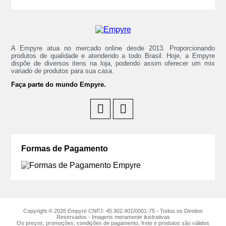
A Empyre atua no mercado online desde 2013. Proporcionando
produtos de qualidade e atendendo a todo Brasil. Hoje, a Empyre
dispõe de diversos itens na loja, podendo assim oferecer um mix
variado de produtos para sua casa.
Faça parte do mundo Empyre.
Formas de Pagamento
Copyright ® 2026 Empyre CNPJ: 45.902.401/0001-75 - Todos os Direitos
Reservados - Imagens meramente ilustrativas
Os preços, promoções, condições de pagamento, frete e produtos são válidos