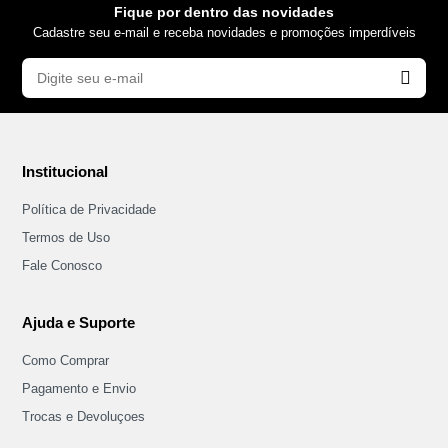
Fique por dentro das novidades
Cadastre seu e-mail e receba novidades e promoções imperdíveis
Institucional
Política de Privacidade
Termos de Uso
Fale Conosco
Ajuda e Suporte
Como Comprar
Pagamento e Envio
Trocas e Devoluçoes