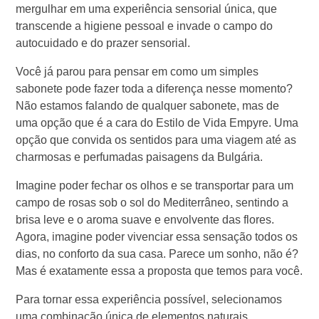
mergulhar em uma experiência sensorial única, que
transcende a higiene pessoal e invade o campo do
autocuidado e do prazer sensorial.
Você já parou para pensar em como um simples
sabonete pode fazer toda a diferença nesse momento?
Não estamos falando de qualquer sabonete, mas de
uma opção que é a cara do Estilo de Vida Empyre. Uma
opção que convida os sentidos para uma viagem até as
charmosas e perfumadas paisagens da Bulgária.
Imagine poder fechar os olhos e se transportar para um
campo de rosas sob o sol do Mediterrâneo, sentindo a
brisa leve e o aroma suave e envolvente das flores.
Agora, imagine poder vivenciar essa sensação todos os
dias, no conforto da sua casa. Parece um sonho, não é?
Mas é exatamente essa a proposta que temos para você.
Para tornar essa experiência possível, selecionamos
uma combinação única de elementos naturais,