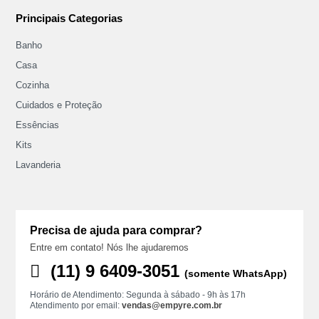
Principais Categorias
Banho
Casa
Cozinha
Cuidados e Proteção
Essências
Kits
Lavanderia
Precisa de ajuda para comprar?
Entre em contato! Nós lhe ajudaremos
(11) ‪9 6409‑3051
(somente WhatsApp)
Horário de Atendimento: Segunda à sábado - 9h às 17h
Atendimento por email:
vendas@empyre.com.br