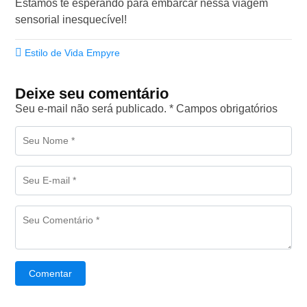
Estamos te esperando para embarcar nessa viagem
sensorial inesquecível!
Estilo de Vida Empyre
Deixe seu comentário
Seu e-mail não será publicado. * Campos obrigatórios
Comentar