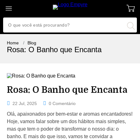
Home
Blog
Rosa: O Banho que Encanta
Rosa: O Banho que Encanta
22 Jul, 2025
0 Comentário
Olá, apaixonados por bem-estar e aromas encantadores!
Hoje, vamos falar sobre um dos hábitos mais simples,
mas que tem o poder de transformar o nosso dia: o
banho. E mais do que isso, vamos te convidar a