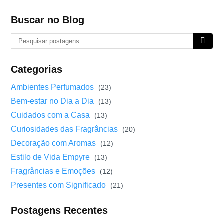
Buscar no Blog
Categorias
Ambientes Perfumados
(23)
Bem-estar no Dia a Dia
(13)
Cuidados com a Casa
(13)
Curiosidades das Fragrâncias
(20)
Decoração com Aromas
(12)
Estilo de Vida Empyre
(13)
Fragrâncias e Emoções
(12)
Presentes com Significado
(21)
Postagens Recentes