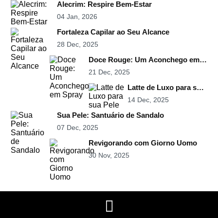
Alecrim: Respire Bem-Estar
04 Jan, 2026
Fortaleza Capilar ao Seu Alcance
28 Dec, 2025
Doce Rouge: Um Aconchego em
Spray
21 Dec, 2025
Latte de Luxo para sua
Pele
14 Dec, 2025
Sua Pele: Santuário de Sandalo
07 Dec, 2025
Revigorando com Giorno Uomo
30 Nov, 2025