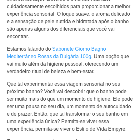
cuidadosamente escolhidos para proporcionar a melhor
experiência sensorial. O toque suave, o aroma delicado
e a sensação de pele nutrida e hidratada após o banho
são apenas alguns dos diferenciais que você vai
encontrar.
Estamos falando do
Sabonete Giorno Bagno
Mediterrâneo Rosas da Bulgária 100g
. Uma opção que
vai muito além da higiene pessoal, oferecendo um
verdadeiro ritual de beleza e bem-estar.
Que tal experimentar essa viagem sensorial no seu
próximo banho? Você vai descobrir que o banho pode
ser muito mais do que um momento de higiene. Ele pode
ser uma pausa no seu dia, um momento de autocuidado
e de prazer. Então, que tal transformar o seu banho em
uma experiência única? Permita-se viver essa
experiência, permita-se viver o Estilo de Vida Empyre.