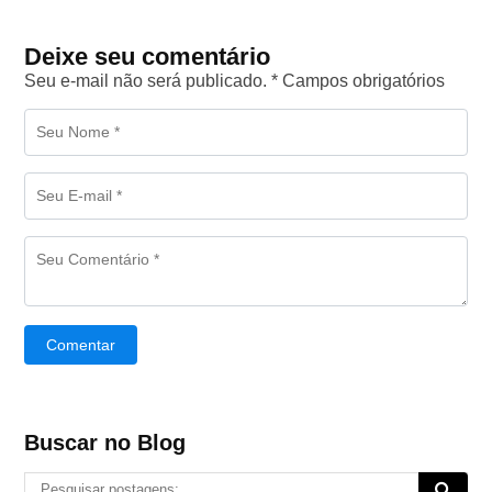
Deixe seu comentário
Seu e-mail não será publicado. * Campos obrigatórios
Comentar
Buscar no Blog