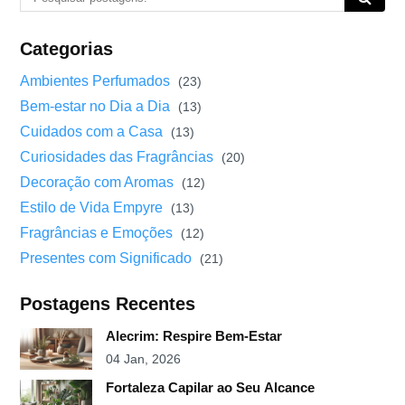
Categorias
Ambientes Perfumados
(23)
Bem-estar no Dia a Dia
(13)
Cuidados com a Casa
(13)
Curiosidades das Fragrâncias
(20)
Decoração com Aromas
(12)
Estilo de Vida Empyre
(13)
Fragrâncias e Emoções
(12)
Presentes com Significado
(21)
Postagens Recentes
Alecrim: Respire Bem-Estar
04 Jan, 2026
Fortaleza Capilar ao Seu Alcance