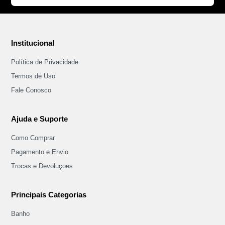
Institucional
Política de Privacidade
Termos de Uso
Fale Conosco
Ajuda e Suporte
Como Comprar
Pagamento e Envio
Trocas e Devoluçoes
Principais Categorias
Banho