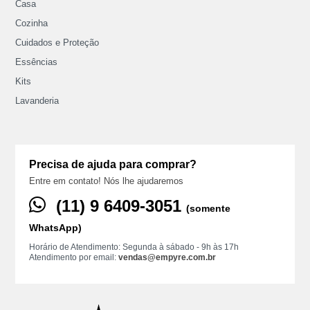
Casa
Cozinha
Cuidados e Proteção
Essências
Kits
Lavanderia
Precisa de ajuda para comprar?
Entre em contato! Nós lhe ajudaremos
(11) ‪9 6409‑3051
(somente
WhatsApp)
Horário de Atendimento: Segunda à sábado - 9h às 17h
Atendimento por email:
vendas@empyre.com.br