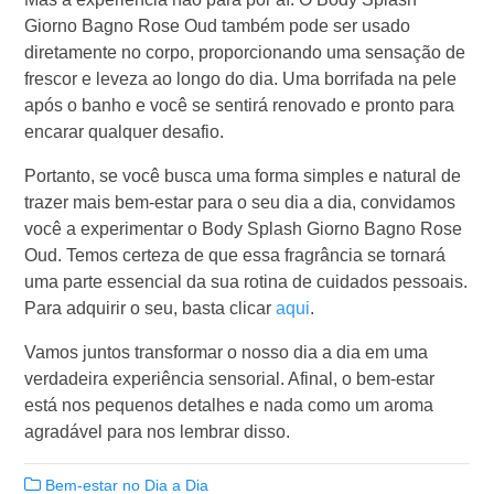
Giorno Bagno Rose Oud também pode ser usado
diretamente no corpo, proporcionando uma sensação de
frescor e leveza ao longo do dia. Uma borrifada na pele
após o banho e você se sentirá renovado e pronto para
encarar qualquer desafio.
Portanto, se você busca uma forma simples e natural de
trazer mais bem-estar para o seu dia a dia, convidamos
você a experimentar o Body Splash Giorno Bagno Rose
Oud. Temos certeza de que essa fragrância se tornará
uma parte essencial da sua rotina de cuidados pessoais.
Para adquirir o seu, basta clicar
aqui
.
Vamos juntos transformar o nosso dia a dia em uma
verdadeira experiência sensorial. Afinal, o bem-estar
está nos pequenos detalhes e nada como um aroma
agradável para nos lembrar disso.
Bem-estar no Dia a Dia