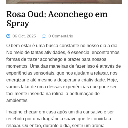
Rosa Oud: Aconchego em
Spray
06 Oct, 2025
0 Comentário
O bem-estar é uma busca constante no nosso dia a dia.
No meio de tantas atividades, é essencial encontrarmos
formas de trazer aconchego e prazer para nossos
momentos. Uma das maneiras de fazer isso é através de
experiências sensoriais, que nos ajudam a relaxar, nos
energizar e até mesmo a despertar a criatividade. Hoje,
vamos falar de uma dessas experiências que pode ser
facilmente inserida na rotina: a perfumação de
ambientes.
Imagine chegar em casa após um dia cansativo e ser
recebido por uma fragrância suave que te convida a
relaxar. Ou então, durante o dia, sentir um aroma