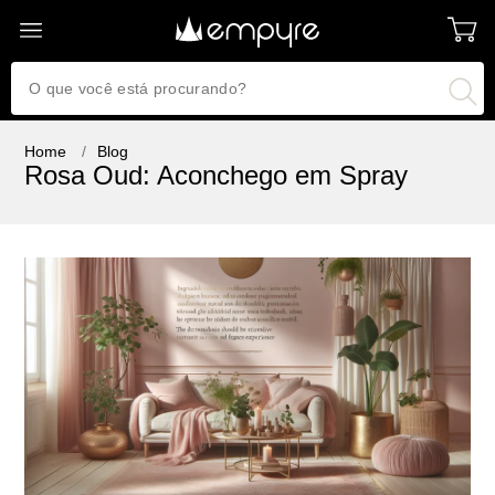
Home
Blog
Rosa Oud: Aconchego em Spray