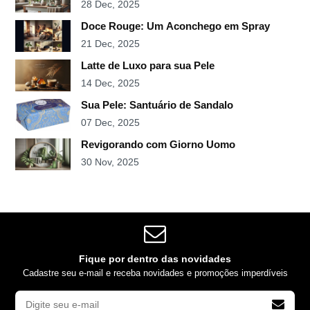
28 Dec, 2025
Doce Rouge: Um Aconchego em Spray
21 Dec, 2025
Latte de Luxo para sua Pele
14 Dec, 2025
Sua Pele: Santuário de Sandalo
07 Dec, 2025
Revigorando com Giorno Uomo
30 Nov, 2025
Fique por dentro das novidades
Cadastre seu e-mail e receba novidades e promoções imperdíveis