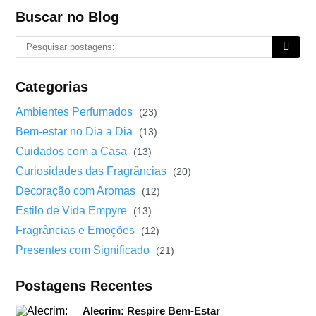
Buscar no Blog
Categorias
Ambientes Perfumados
(23)
Bem-estar no Dia a Dia
(13)
Cuidados com a Casa
(13)
Curiosidades das Fragrâncias
(20)
Decoração com Aromas
(12)
Estilo de Vida Empyre
(13)
Fragrâncias e Emoções
(12)
Presentes com Significado
(21)
Postagens Recentes
Alecrim: Respire Bem-Estar