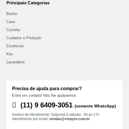
Principais Categorias
Banho
Casa
Cozinha
Cuidados e Proteção
Essências
Kits
Lavanderia
Precisa de ajuda para comprar?
Entre em contato! Nós lhe ajudaremos
(11) ‪9 6409‑3051
(somente WhatsApp)
Horário de Atendimento: Segunda à sábado - 9h às 17h
Atendimento por email:
vendas@empyre.com.br