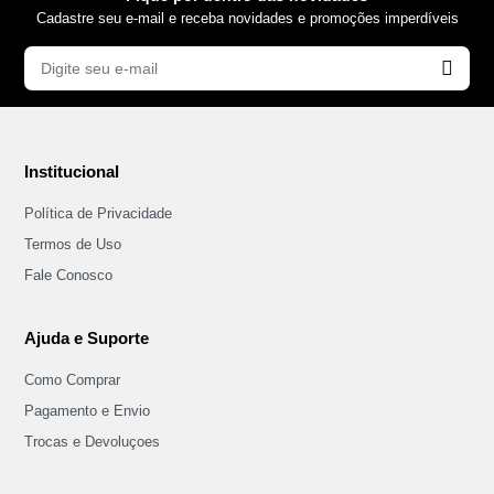
Cadastre seu e-mail e receba novidades e promoções imperdíveis
Institucional
Política de Privacidade
Termos de Uso
Fale Conosco
Ajuda e Suporte
Como Comprar
Pagamento e Envio
Trocas e Devoluçoes