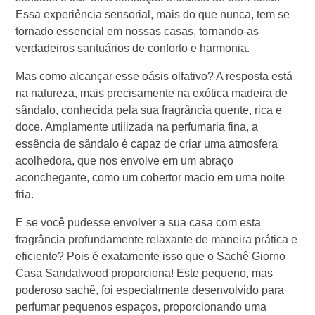
Essa experiência sensorial, mais do que nunca, tem se
tornado essencial em nossas casas, tornando-as
verdadeiros santuários de conforto e harmonia.
Mas como alcançar esse oásis olfativo? A resposta está
na natureza, mais precisamente na exótica madeira de
sândalo, conhecida pela sua fragrância quente, rica e
doce. Amplamente utilizada na perfumaria fina, a
essência de sândalo é capaz de criar uma atmosfera
acolhedora, que nos envolve em um abraço
aconchegante, como um cobertor macio em uma noite
fria.
E se você pudesse envolver a sua casa com esta
fragrância profundamente relaxante de maneira prática e
eficiente? Pois é exatamente isso que o Sachê Giorno
Casa Sandalwood proporciona! Este pequeno, mas
poderoso sachê, foi especialmente desenvolvido para
perfumar pequenos espaços, proporcionando uma