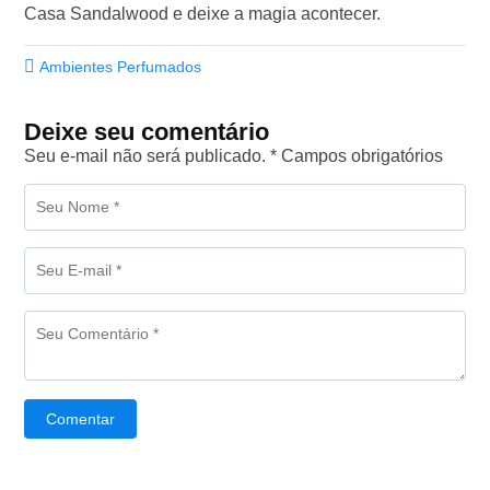
Casa Sandalwood e deixe a magia acontecer.
Ambientes Perfumados
Deixe seu comentário
Seu e-mail não será publicado. * Campos obrigatórios
Comentar