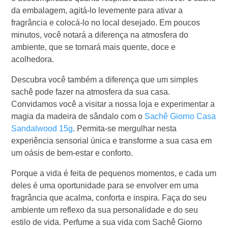
da embalagem, agitá-lo levemente para ativar a
fragrância e colocá-lo no local desejado. Em poucos
minutos, você notará a diferença na atmosfera do
ambiente, que se tornará mais quente, doce e
acolhedora.
Descubra você também a diferença que um simples
sachê pode fazer na atmosfera da sua casa.
Convidamos você a visitar a nossa loja e experimentar a
magia da madeira de sândalo com o
Sachê Giorno Casa
Sandalwood 15g
. Permita-se mergulhar nesta
experiência sensorial única e transforme a sua casa em
um oásis de bem-estar e conforto.
Porque a vida é feita de pequenos momentos, e cada um
deles é uma oportunidade para se envolver em uma
fragrância que acalma, conforta e inspira. Faça do seu
ambiente um reflexo da sua personalidade e do seu
estilo de vida. Perfume a sua vida com Sachê Giorno