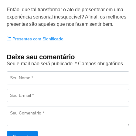
Então, que tal transformar o ato de presentear em uma
experiência sensorial inesquecível? Afinal, os melhores
presentes são aqueles que nos fazem sentir bem.
Presentes com Significado
Deixe seu comentário
Seu e-mail não será publicado. * Campos obrigatórios