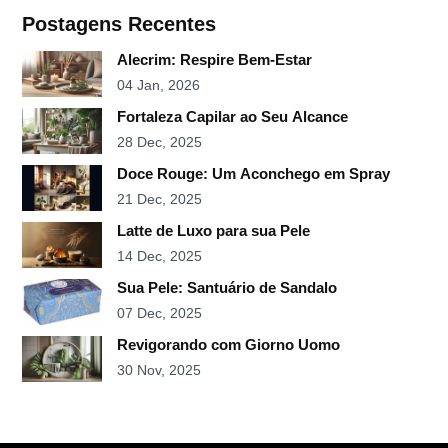
Postagens Recentes
Alecrim: Respire Bem-Estar
04 Jan, 2026
Fortaleza Capilar ao Seu Alcance
28 Dec, 2025
Doce Rouge: Um Aconchego em Spray
21 Dec, 2025
Latte de Luxo para sua Pele
14 Dec, 2025
Sua Pele: Santuário de Sandalo
07 Dec, 2025
Revigorando com Giorno Uomo
30 Nov, 2025