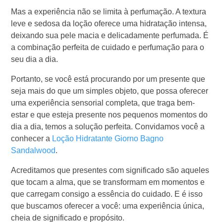
Mas a experiência não se limita à perfumação. A textura
leve e sedosa da loção oferece uma hidratação intensa,
deixando sua pele macia e delicadamente perfumada. É
a combinação perfeita de cuidado e perfumação para o
seu dia a dia.
Portanto, se você está procurando por um presente que
seja mais do que um simples objeto, que possa oferecer
uma experiência sensorial completa, que traga bem-
estar e que esteja presente nos pequenos momentos do
dia a dia, temos a solução perfeita. Convidamos você a
conhecer a
Loção Hidratante Giorno Bagno
Sandalwood
.
Acreditamos que presentes com significado são aqueles
que tocam a alma, que se transformam em momentos e
que carregam consigo a essência do cuidado. E é isso
que buscamos oferecer a você: uma experiência única,
cheia de significado e propósito.