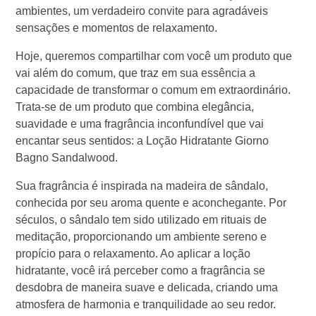
ambientes, um verdadeiro convite para agradáveis
sensações e momentos de relaxamento.
Hoje, queremos compartilhar com você um produto que
vai além do comum, que traz em sua essência a
capacidade de transformar o comum em extraordinário.
Trata-se de um produto que combina elegância,
suavidade e uma fragrância inconfundível que vai
encantar seus sentidos: a Loção Hidratante Giorno
Bagno Sandalwood.
Sua fragrância é inspirada na madeira de sândalo,
conhecida por seu aroma quente e aconchegante. Por
séculos, o sândalo tem sido utilizado em rituais de
meditação, proporcionando um ambiente sereno e
propício para o relaxamento. Ao aplicar a loção
hidratante, você irá perceber como a fragrância se
desdobra de maneira suave e delicada, criando uma
atmosfera de harmonia e tranquilidade ao seu redor.