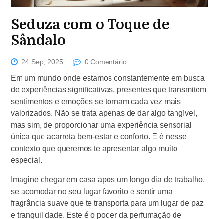
Seduza com o Toque de
Sândalo
24 Sep, 2025
0 Comentário
Em um mundo onde estamos constantemente em busca
de experiências significativas, presentes que transmitem
sentimentos e emoções se tornam cada vez mais
valorizados. Não se trata apenas de dar algo tangível,
mas sim, de proporcionar uma experiência sensorial
única que acarreta bem-estar e conforto. E é nesse
contexto que queremos te apresentar algo muito
especial.
Imagine chegar em casa após um longo dia de trabalho,
se acomodar no seu lugar favorito e sentir uma
fragrância suave que te transporta para um lugar de paz
e tranquilidade. Este é o poder da perfumação de