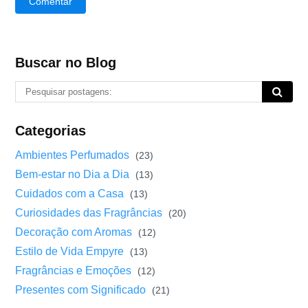
Comentar
Buscar no Blog
Categorias
Ambientes Perfumados
(23)
Bem-estar no Dia a Dia
(13)
Cuidados com a Casa
(13)
Curiosidades das Fragrâncias
(20)
Decoração com Aromas
(12)
Estilo de Vida Empyre
(13)
Fragrâncias e Emoções
(12)
Presentes com Significado
(21)