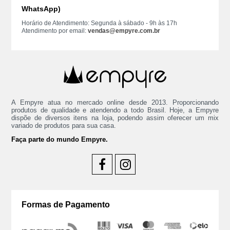
WhatsApp)
Horário de Atendimento: Segunda à sábado - 9h às 17h
Atendimento por email:
vendas@empyre.com.br
A Empyre atua no mercado online desde 2013. Proporcionando
produtos de qualidade e atendendo a todo Brasil. Hoje, a Empyre
dispõe de diversos itens na loja, podendo assim oferecer um mix
variado de produtos para sua casa.
Faça parte do mundo Empyre.
Formas de Pagamento