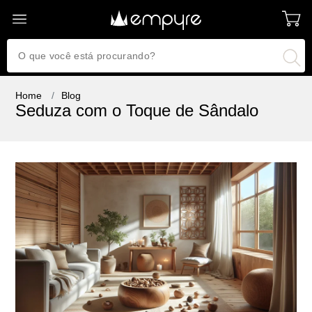
Home
Blog
Seduza com o Toque de Sândalo