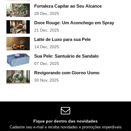
Fortaleza Capilar ao Seu Alcance
28 Dec, 2025
Doce Rouge: Um Aconchego em Spray
21 Dec, 2025
Latte de Luxo para sua Pele
14 Dec, 2025
Sua Pele: Santuário de Sandalo
07 Dec, 2025
Revigorando com Giorno Uomo
30 Nov, 2025
Fique por dentro das novidades
Cadastre seu e-mail e receba novidades e promoções imperdíveis