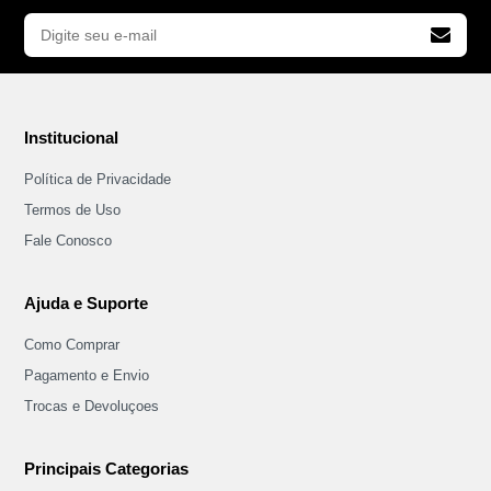
Institucional
Política de Privacidade
Termos de Uso
Fale Conosco
Ajuda e Suporte
Como Comprar
Pagamento e Envio
Trocas e Devoluçoes
Principais Categorias