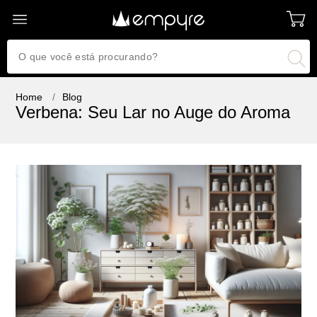
Home
Blog
Verbena: Seu Lar no Auge do Aroma