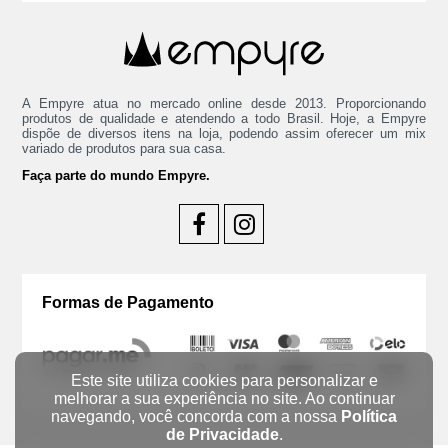
A Empyre atua no mercado online desde 2013. Proporcionando
produtos de qualidade e atendendo a todo Brasil. Hoje, a Empyre
dispõe de diversos itens na loja, podendo assim oferecer um mix
variado de produtos para sua casa.
Faça parte do mundo Empyre.
Formas de Pagamento
Este site utiliza cookies para personalizar e
melhorar a sua experiência no site. Ao continuar
navegando, você concorda com a nossa
Política
de Privacidade
.