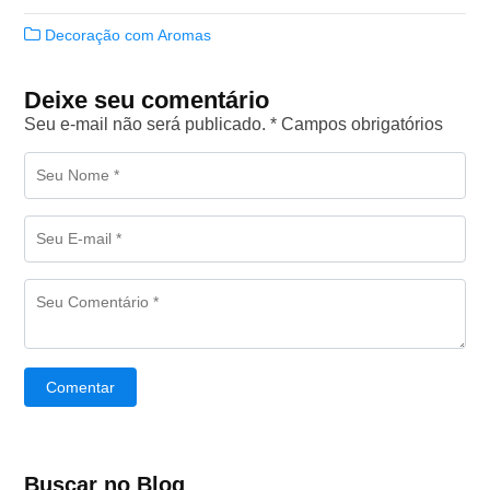
Decoração com Aromas
Deixe seu comentário
Seu e-mail não será publicado. * Campos obrigatórios
Comentar
Buscar no Blog