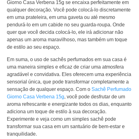
Giorno Casa Verbena 15g se encaixa perfeitamente em
qualquer decoração. Você pode colocá-lo discretamente
em uma prateleira, em uma gaveta ou até mesmo
pendurá-lo em um cabide no seu guarda-roupa. Onde
quer que você decida colocá-lo, ele irá adicionar não
apenas um aroma maravilhoso, mas também um toque
de estilo ao seu espaço.
Em suma, o uso de sachês perfumados em sua casa é
uma maneira simples e eficaz de criar uma atmosfera
agradável e convidativa. Eles oferecem uma experiência
sensorial única, que pode transformar completamente a
sensação de qualquer espaço. Com o
Sachê Perfumado
Giorno Casa Verbena 15g
, você pode desfrutar de um
aroma refrescante e energizante todos os dias, enquanto
adiciona um toque de estilo à sua decoração.
Experimente e veja como um simples sachê pode
transformar sua casa em um santuário de bem-estar e
tranquilidade.