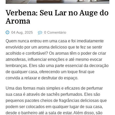
Verbena: Seu Lar no Auge do
Aroma
04 Aug, 2025
0 Comentário
Quem nunca entrou em uma casa e foi imediatamente
envolvido por um aroma delicioso que te fez se sentir
acolhido e confortável? Os aromas têm o poder de criar
atmosferas, influenciar emoções e até mesmo evocar
lembranças. Eles são uma parte essencial da decoração
de qualquer casa, oferecendo um toque final que
convida a relaxar e desfrutar do espaço.
Uma das formas mais simples e eficazes de perfumar
sua casa é através de sachês perfumados. Eles são
pequenos pacotes cheios de fragrâncias deliciosas que
podem ser colocados em qualquer lugar de sua casa,
desde o banheiro até a sala de estar. Além disso, são