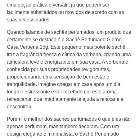
uma opção prática e versátil, já que podem ser
facilmente substituídos ou movidos de acordo com as
suas necessidades.
Quando falamos de sachês perfumados, um produto que
certamente se destaca é o Sachê Perfumado Giorno
Casa Verbena 15g. Este pequeno, mas potente sachê,
traz a fragrância fresca e cítrica da verbena, criando uma
atmosfera leve e energizante em sua casa. A verbena é
conhecida por suas propriedades revigorantes,
proporcionando uma sensação de bem-estar e
tranquilidade. Imagine chegar em casa após um dia
longo e estressante e ser recebido por este aroma
refrescante, que imediatamente te ajuda a relaxar e a
descontrair.
Porém, o melhor dos sachês perfumados é que eles não
apenas perfumam, mas também decoram. Com um
design elegante e minimalista, o Sachê Perfumado