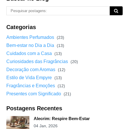
Categorias
Ambientes Perfumados
(23)
Bem-estar no Dia a Dia
(13)
Cuidados com a Casa
(13)
Curiosidades das Fragrâncias
(20)
Decoração com Aromas
(12)
Estilo de Vida Empyre
(13)
Fragrâncias e Emoções
(12)
Presentes com Significado
(21)
Postagens Recentes
Alecrim: Respire Bem-Estar
04 Jan, 2026