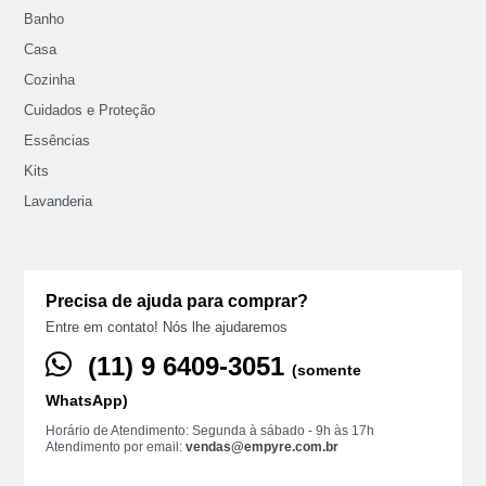
Banho
Casa
Cozinha
Cuidados e Proteção
Essências
Kits
Lavanderia
Precisa de ajuda para comprar?
Entre em contato! Nós lhe ajudaremos
(11) ‪9 6409‑3051
(somente
WhatsApp)
Horário de Atendimento: Segunda à sábado - 9h às 17h
Atendimento por email:
vendas@empyre.com.br