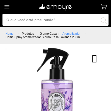
Home
Produtos
Giorno Casa
Aromatizador
Home Spray Aromatizador Giorno Casa Lavanda 250ml