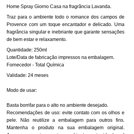
Home Spray Giorno Casa na fragrância Lavanda.
Traz para o ambiente todo o romance dos campos de
Provence com um toque encantador e delicado. Uma
fragrância singular e inebriante que garante sensações
de bem estar e relaxamento.
Quantidade: 250ml
Lote/Data de fabricação impressos na embalagem.
Fornecedor - Total Química
Validade: 24 meses
Modo de usar:
Basta borrifar para o alto no ambiente desejado.
Recomendações de uso: evite contato com os olhos e
pele. Não reutilize a embalagem para outros fins.
Mantenha o produto na sua embalagem original.