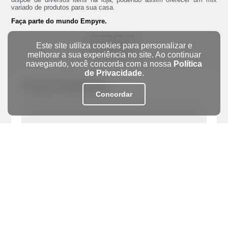
variado de produtos para sua casa.
Faça parte do mundo Empyre.
Este site utiliza cookies para personalizar e
melhorar a sua experiência no site. Ao continuar
navegando, você concorda com a nossa
Política
de Privacidade
.
Formas de Pagamento
Concordar