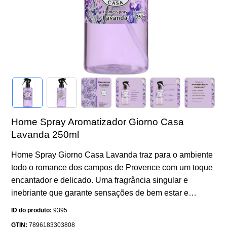
Home Spray Aromatizador Giorno Casa
Lavanda 250ml
Home Spray Giorno Casa Lavanda traz para o ambiente
todo o romance dos campos de Provence com um toque
encantador e delicado. Uma fragrância singular e
inebriante que garante sensações de bem estar e
relaxamento.
ID do produto:
9395
GTIN:
7896183303808