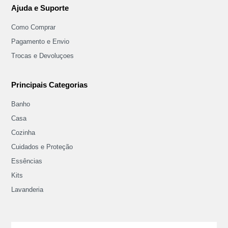
Ajuda e Suporte
Como Comprar
Pagamento e Envio
Trocas e Devoluçoes
Principais Categorias
Banho
Casa
Cozinha
Cuidados e Proteção
Essências
Kits
Lavanderia