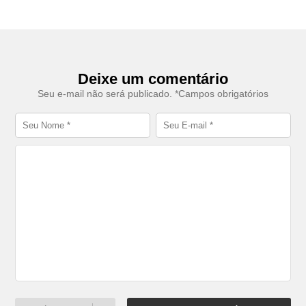
Deixe um comentário
Seu e-mail não será publicado. *Campos obrigatórios