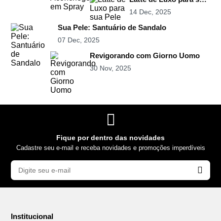
Pele
14 Dec, 2025
Sua Pele: Santuário de Sandalo
07 Dec, 2025
Revigorando com Giorno Uomo
30 Nov, 2025
Fique por dentro das novidades
Cadastre seu e-mail e receba novidades e promoções imperdíveis
Institucional