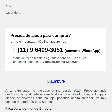
Kits
Lavanderia
Precisa de ajuda para comprar?
Entre em contato! Nós lhe ajudaremos
(11) ‪9 6409‑3051
(somente WhatsApp)
Horário de Atendimento: Segunda à sábado - 9h às 17h
Atendimento por email:
vendas@empyre.com.br
A Empyre atua no mercado online desde 2013. Proporcionando
produtos de qualidade e atendendo a todo Brasil. Hoje, a Empyre
dispõe de diversos itens na loja, podendo assim oferecer um mix
variado de produtos para sua casa.
Faça parte do mundo Empyre.