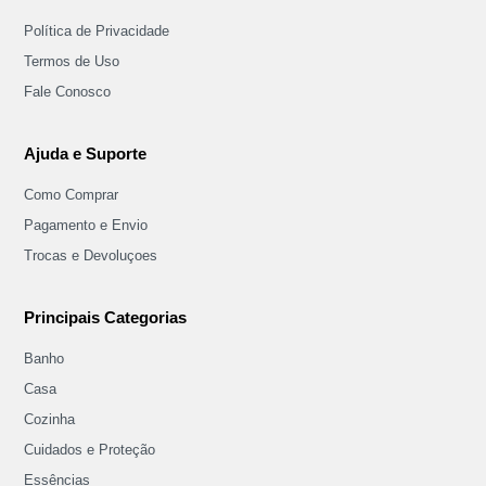
Política de Privacidade
Termos de Uso
Fale Conosco
Ajuda e Suporte
Como Comprar
Pagamento e Envio
Trocas e Devoluçoes
Principais Categorias
Banho
Casa
Cozinha
Cuidados e Proteção
Essências