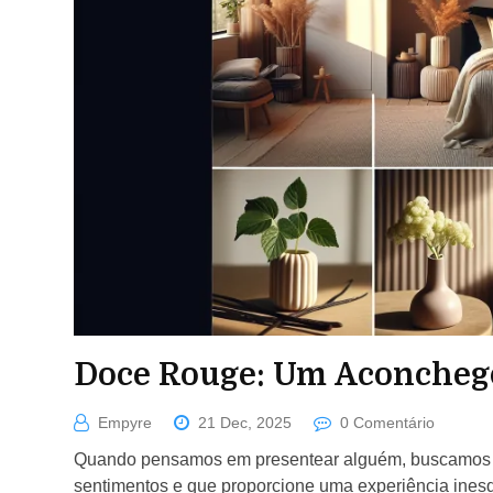
Doce Rouge: Um Aconcheg
Empyre
21 Dec, 2025
0 Comentário
Quando pensamos em presentear alguém, buscamos al
sentimentos e que proporcione uma experiência inesq