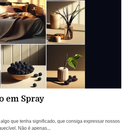
o em Spray
go que tenha significado, que consiga expressar nossos
uecível. Não é apenas...