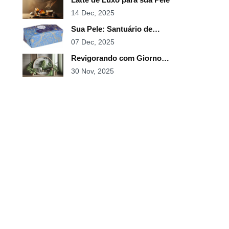
14 Dec, 2025
Sua Pele: Santuário de
Sandalo
07 Dec, 2025
Revigorando com Giorno
Uomo
30 Nov, 2025