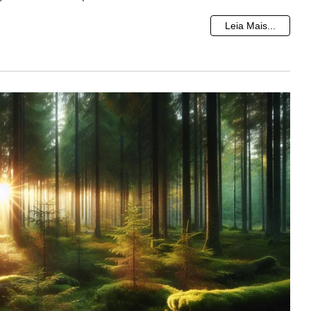
Leia Mais...